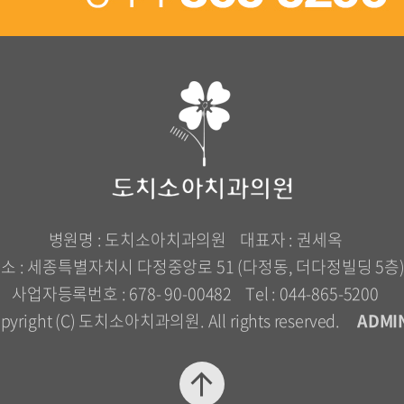
병원명 : 도치소아치과의원
대표자 : 권세옥
소 : 세종특별자치시 다정중앙로 51 (다정동, 더다정빌딩 5층
사업자등록번호 : 678- 90-00482
Tel : 044-865-5200
pyright (C) 도치소아치과의원. All rights reserved.
ADMI