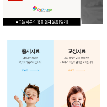
오늘 하루 이 창을 열지 않음
오늘 하루 이 창을 열지 않음
오늘 하루 이 창을 열지 않음
오늘 하루 이 창을 열지 않음
[닫기]
[닫기]
[닫기]
[닫기]