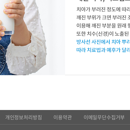
개인정보처리방침
이용약관
이메일무단수집거부