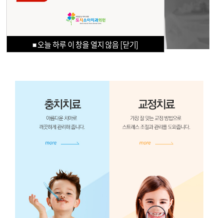
오늘 하루 이 창을 열지 않음
오늘 하루 이 창을 열지 않음
오늘 하루 이 창을 열지 않음
오늘 하루 이 창을 열지 않음
[닫기]
[닫기]
[닫기]
[닫기]